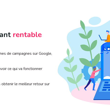
yant
rentable
ines de campagnes sur Google,
oir ce qui va fonctionner
obtenir le meilleur retour sur