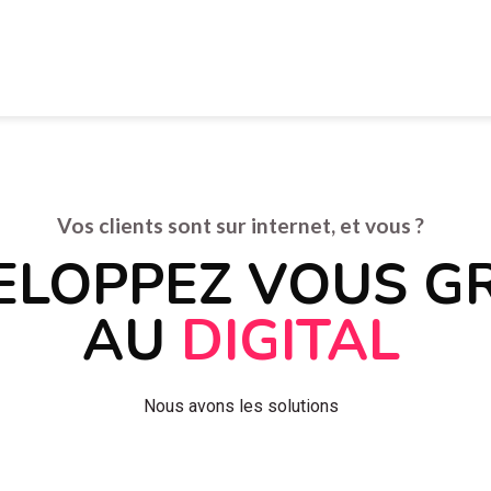
Vos clients sont sur internet, et vous ?
ELOPPEZ VOUS G
AU
DIGITAL
Nous avons les solutions