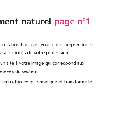
ment naturel
page n°1
n collaboration avec vous pour comprendre et
s spécificités de votre profession.
un site à votre image qui correspond aux
 élevés du secteur.
tenu efficace qui renseigne et transforme le