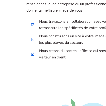
renseigner sur une entreprise ou un professionnel.
donner la meilleure image de vous.
Nous travaillons en collaboration avec v
retranscrire les spécificités de votre prof
Nous construisons un site à votre image
les plus élevés du secteur.
Nous créons du contenu efficace qui rens
visiteur en client.