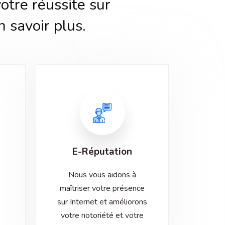
tre réussite sur
n savoir plus.
E-Réputation
Nous vous aidons à
maîtriser votre présence
sur Internet et améliorons
votre notoriété et votre