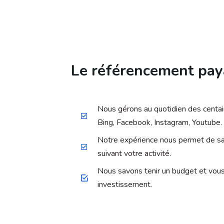
Le référencement pa
Nous gérons au quotidien des centa
Bing, Facebook, Instagram, Youtube.
Notre expérience nous permet de sav
suivant votre activité.
Nous savons tenir un budget et vous 
investissement.