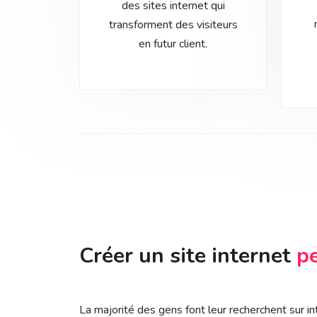
des sites internet qui
transforment des visiteurs
en futur client.
Créer un site internet
p
La majorité des gens font leur recherchent sur in