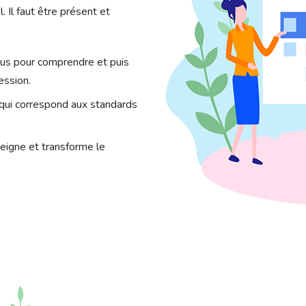
 Il faut être présent et
ous pour comprendre et puis
ession.
 qui correspond aux standards
eigne et transforme le